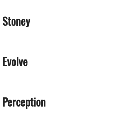
Stoney
Evolve
Perception