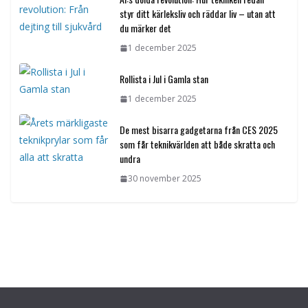
styr ditt kärleksliv och räddar liv – utan att
du märker det
1 december 2025
Rollista i Jul i Gamla stan
1 december 2025
De mest bisarra gadgetarna från CES 2025
som får teknikvärlden att både skratta och
undra
30 november 2025