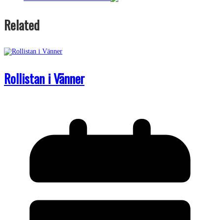
Related
Rollistan i Vänner