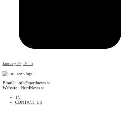
January 29, 2026
Email
: info@nordnews.se
Website
: NordNews.se
TV
CONTACT US