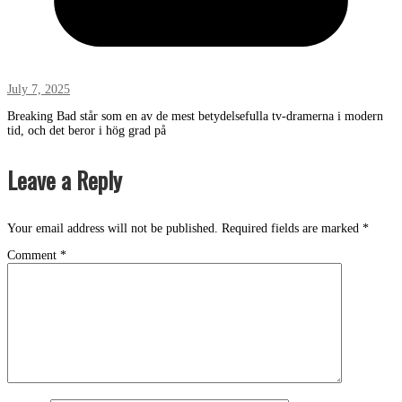
July 7, 2025
Breaking Bad står som en av de mest betydelsefulla tv-dramerna i modern
tid, och det beror i hög grad på
Leave a Reply
Your email address will not be published.
Required fields are marked
*
Comment
*