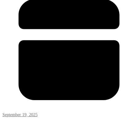
September 19, 2025