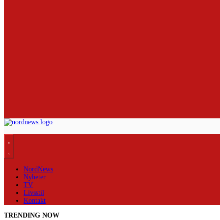
NordNews
Nyheter
TV
Livsstil
Kontakt
TRENDING NOW