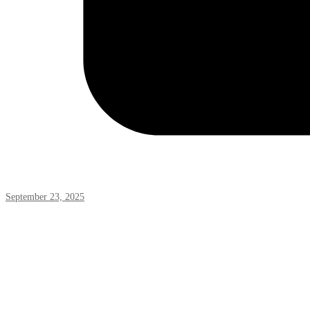
September 23, 2025