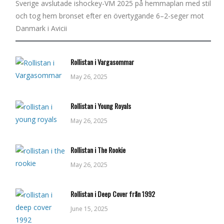
Sverige avslutade ishockey-VM 2025 på hemmaplan med stil
och tog hem bronset efter en övertygande 6–2-seger mot
Danmark i Avicii
Rollistan i Vargasommar
May 26, 2025
Rollistan i Young Royals
May 26, 2025
Rollistan i The Rookie
May 26, 2025
Rollistan i Deep Cover från 1992
June 15, 2025