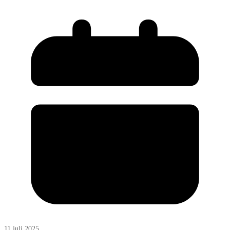
11 juli 2025