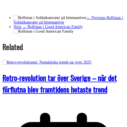
← Previous
Rollistan i
Soldatkamrater på höstmanöver
Next →
Rollistan i Good American Family
Related
Retro-revolution tar över Sverige – när det
förflutna blev framtidens hetaste trend