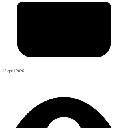
12 april 2026