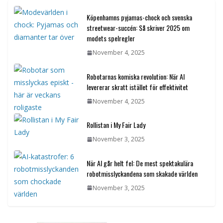
Köpenhamns pyjamas-chock och svenska
streetwear-succén: Så skriver 2025 om
modets spelregler
November 4, 2025
Robotarnas komiska revolution: När AI
levererar skratt istället för effektivitet
November 4, 2025
Rollistan i My Fair Lady
November 3, 2025
När AI går helt fel: De mest spektakulära
robotmisslyckandena som skakade världen
November 3, 2025