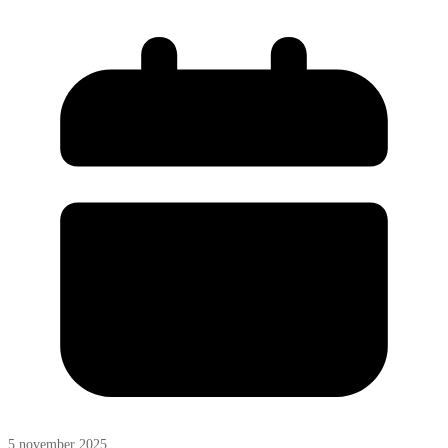
5 november 2025