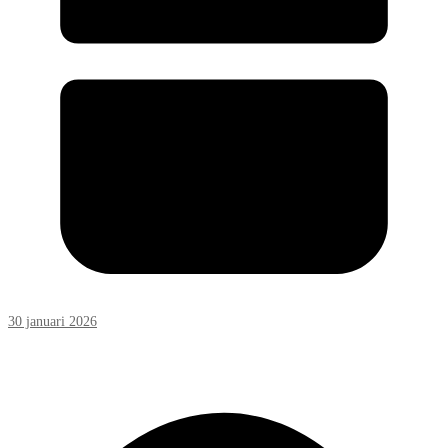
30 januari 2026