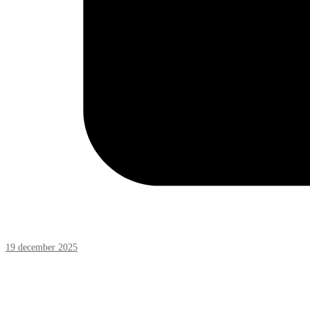
19 december 2025