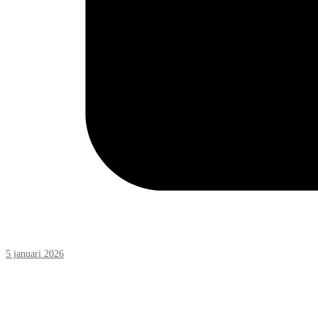
5 januari 2026