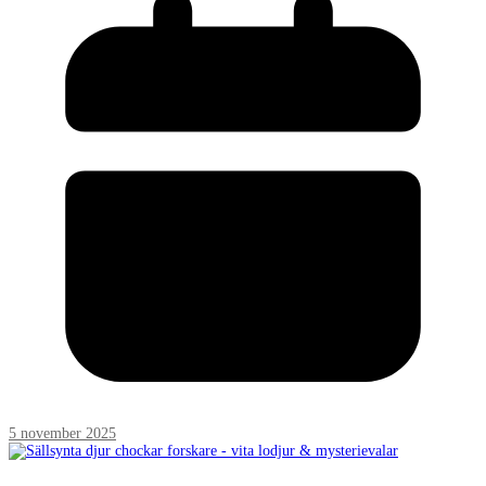
5 november 2025