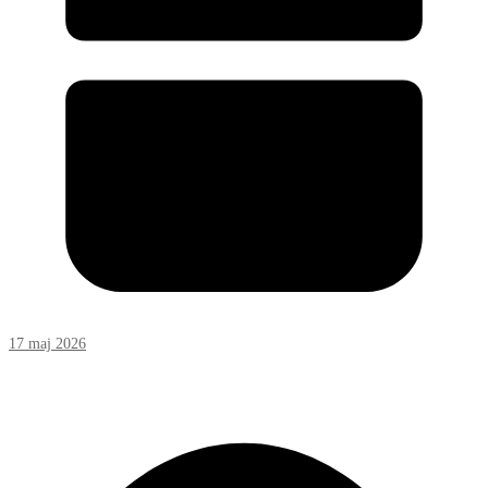
17 maj 2026