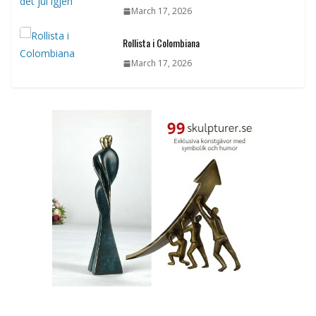
March 17, 2026
Rollista i Colombiana
March 17, 2026