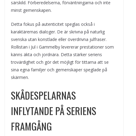
särskild. Förberedelserna, förväntningarna och inte
minst gemenskapen.
Detta fokus på autenticitet speglas också i
karaktärernas dialoger. De är skrivna på naturlig
svenska utan konstlade eller överdrivna julfraser.
Rollistan i Jul i Gammelby levererar prestationer som
känns äkta och jordnära. Detta stärker seriens
trovärdighet och gör det möjligt för tittarna att se
sina egna familjer och gemenskaper speglade på
skärmen.
SKÅDESPELARNAS
INFLYTANDE PÅ SERIENS
FRAMGÅNG