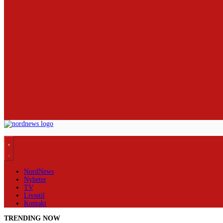
NordNews
Nyheter
TV
Livsstil
Kontakt
TRENDING NOW