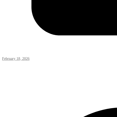
February 18, 2026