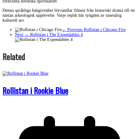
förkristna nordiska spiritualitet.
Denna språkliga hängivenhet förvandlar filmen från historiskt drama till en
nästan arkeologisk upplevelse. Varje replik bär tyngden av tusenårig
kulturell arv.
← Previous
Rollistan i Chicago Fire
Next →
Rollistan i The Expendables 4
Related
Rollistan i Rookie Blue