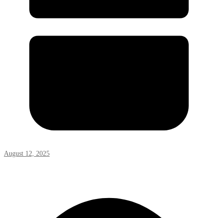
August 12, 2025