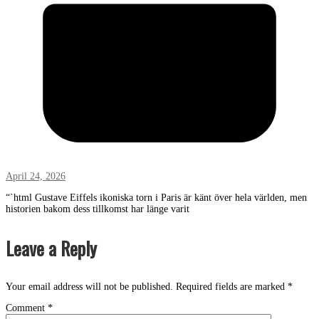
April 24, 2026
“`html Gustave Eiffels ikoniska torn i Paris är känt över hela världen, men
historien bakom dess tillkomst har länge varit
Leave a Reply
Your email address will not be published.
Required fields are marked
*
Comment
*