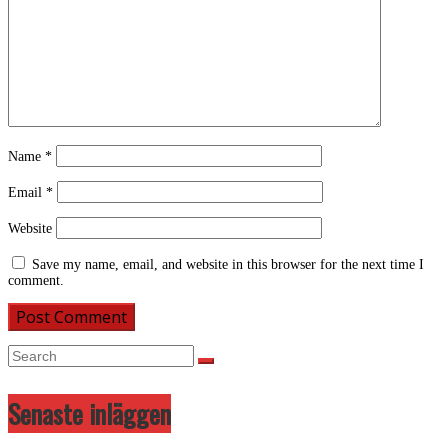
Name
*
Email
*
Website
Save my name, email, and website in this browser for the next time I
comment.
Senaste inläggen