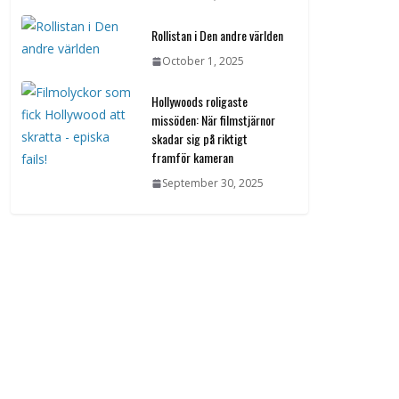
Rollistan i Den andre världen
October 1, 2025
Hollywoods roligaste
missöden: När filmstjärnor
skadar sig på riktigt
framför kameran
September 30, 2025