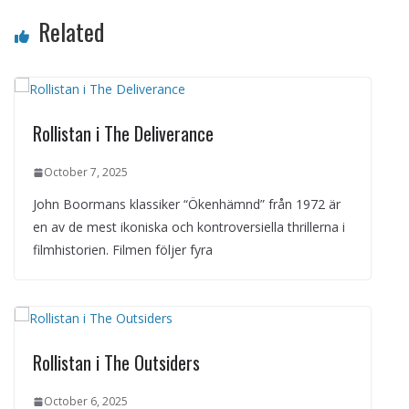
Related
Rollistan i The Deliverance
October 7, 2025
John Boormans klassiker “Ökenhämnd” från 1972 är
en av de mest ikoniska och kontroversiella thrillerna i
filmhistorien. Filmen följer fyra
Rollistan i The Outsiders
October 6, 2025