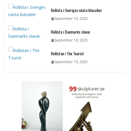
Rollista i Sveriges nästa klassiker
September 19, 2025
Rollista i Danmarks slavar
September 19, 2025
Rollistan i The Tourist
September 19, 2025