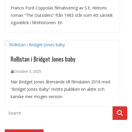
Francis Ford Coppolas filmatisering av S.E. Hintons
roman “The Outsiders” från 1983 står som ett särskilt
ögonblick i filmhistorien. En
Rollistan i Bridget Jones baby
October 5, 2025
När Bridget Jones återvände till filmduken 2016 med
“Bridget Jones Baby” mötte publiken en äldre och
kanske mer mogen version