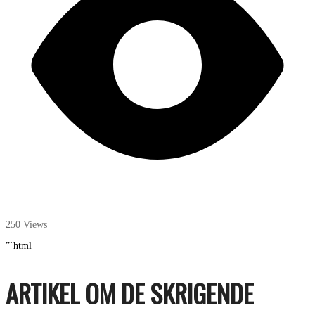
250 Views
”`html
ARTIKEL OM DE SKRIGENDE