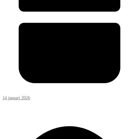
14 januari 2026