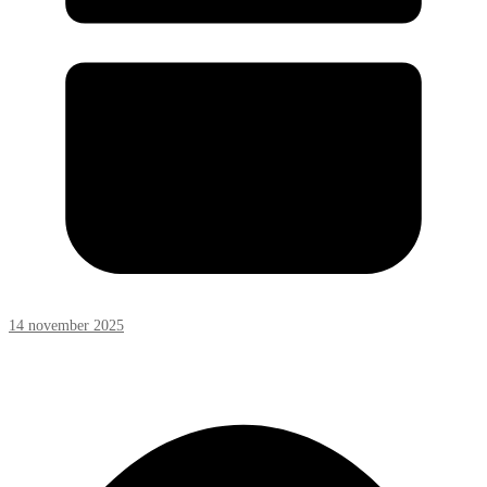
14 november 2025