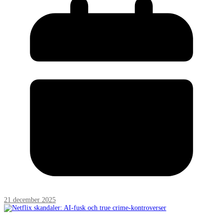
21 december 2025