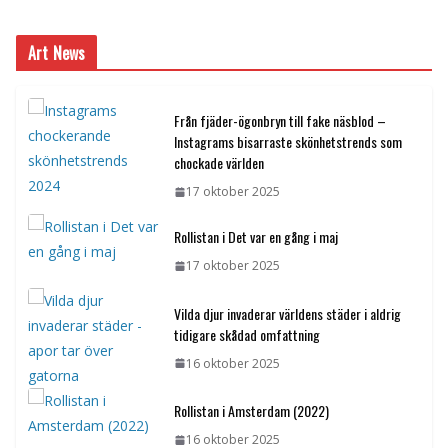
Art News
Från fjäder-ögonbryn till fake näsblod –
Instagrams bisarraste skönhetstrends som
chockade världen
17 oktober 2025
Rollistan i Det var en gång i maj
17 oktober 2025
Vilda djur invaderar världens städer i aldrig
tidigare skådad omfattning
16 oktober 2025
Rollistan i Amsterdam (2022)
16 oktober 2025