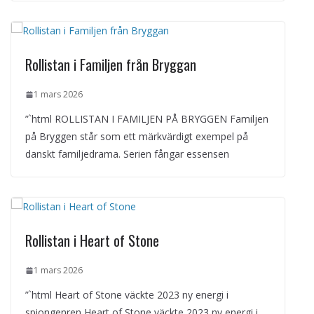
Rollistan i Familjen från Bryggan
1 mars 2026
”`html ROLLISTAN I FAMILJEN PÅ BRYGGEN Familjen
på Bryggen står som ett märkvärdigt exempel på
danskt familjedrama. Serien fångar essensen
Rollistan i Heart of Stone
1 mars 2026
”`html Heart of Stone väckte 2023 ny energi i
spiongenren Heart of Stone väckte 2023 ny energi i