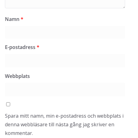
Namn
*
E-postadress
*
Webbplats
Spara mitt namn, min e-postadress och webbplats i
denna webbläsare till nästa gång jag skriver en
kommentar.