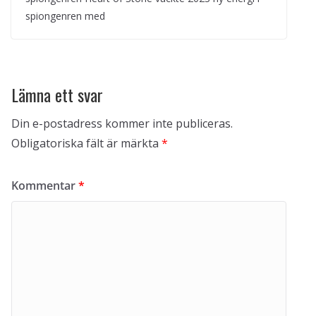
spiongenren med
Lämna ett svar
Din e-postadress kommer inte publiceras.
Obligatoriska fält är märkta
*
Kommentar
*