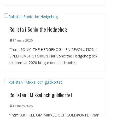
Rollista i Sonic the Hedgehog
14 mars 2026
”`html SONIC THE HEDGEHOG – EN REVOLUTION I
SPELFILMSHISTORIEN När Sonic the Hedgehog fick
biopremiär 2020 bragte den det ikoniska
Rollistan i Mikkel och guldkortet
13 mars 2026
”`html ARTIKEL OM MIKKEL OCH GULDKORTET När