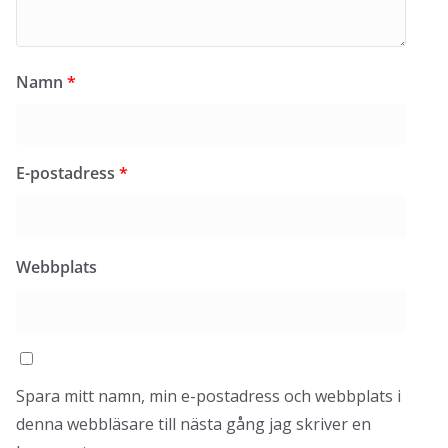
Namn
*
E-postadress
*
Webbplats
Spara mitt namn, min e-postadress och webbplats i
denna webbläsare till nästa gång jag skriver en