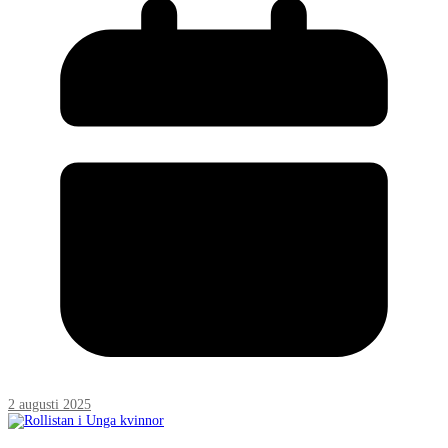
2 augusti 2025