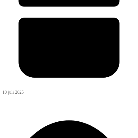
10 juli 2025