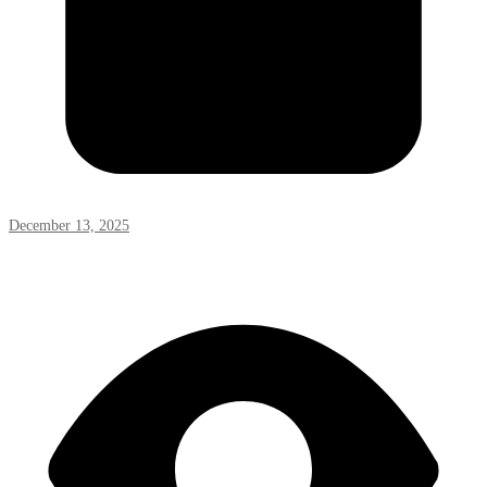
December 13, 2025