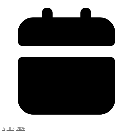
April 5, 2026