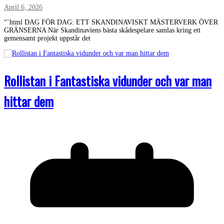
April 6, 2026
“`html DAG FÖR DAG: ETT SKANDINAVISKT MÄSTERVERK ÖVER
GRÄNSERNA När Skandinaviens bästa skådespelare samlas kring ett
gemensamt projekt uppstår det
Rollistan i Fantastiska vidunder och var man
hittar dem