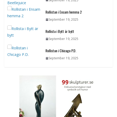
September 19, 2025
Rollistan i Ensam hemma 2
September 19, 2025
Rollista i Bytt är bytt
September 19, 2025
Rollistan i Chicago P.D.
September 19, 2025