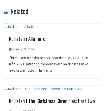
Related
Rollistan i Alla för en
January 21, 2026
“`html Den franska actionkomedin “Tous Pour Un”
från 2021 sätter en modern twist på det klassiska
musketörmottot. Här får vi
Rollistan i The Christmas Chronicles: Part Two