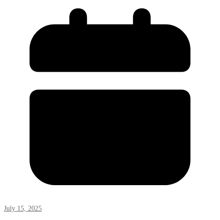
July 15, 2025