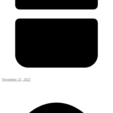
November 25, 2025