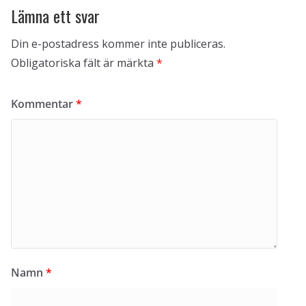
Lämna ett svar
Din e-postadress kommer inte publiceras.
Obligatoriska fält är märkta
*
Kommentar
*
Namn
*