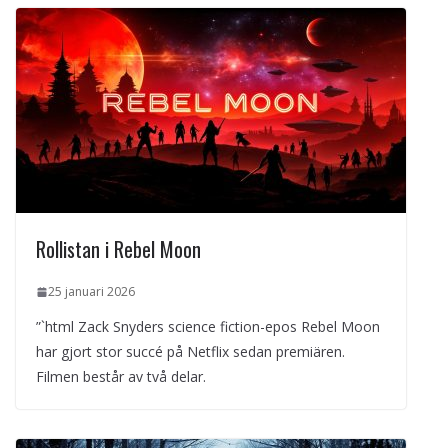
Rollistan i Rebel Moon
25 januari 2026
”`html Zack Snyders science fiction-epos Rebel Moon
har gjort stor succé på Netflix sedan premiären.
Filmen består av två delar.