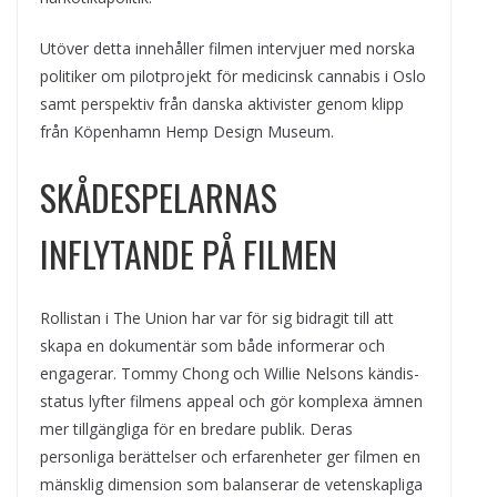
Utöver detta innehåller filmen intervjuer med norska
politiker om pilotprojekt för medicinsk cannabis i Oslo
samt perspektiv från danska aktivister genom klipp
från Köpenhamn Hemp Design Museum.
SKÅDESPELARNAS
INFLYTANDE PÅ FILMEN
Rollistan i The Union har var för sig bidragit till att
skapa en dokumentär som både informerar och
engagerar. Tommy Chong och Willie Nelsons kändis-
status lyfter filmens appeal och gör komplexa ämnen
mer tillgängliga för en bredare publik. Deras
personliga berättelser och erfarenheter ger filmen en
mänsklig dimension som balanserar de vetenskapliga