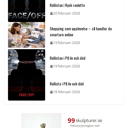
Rollistan i Rysk roulette
20 februari 2026
Shopping som upplevelse – så handlar du
smartare online
19 februari 2026
Rollistan i På liv och död
19 februari 2026
Rollista i På liv och död
18 februari 2026