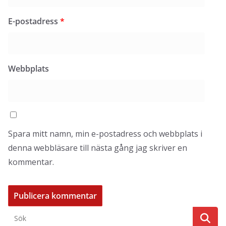
E-postadress
*
Webbplats
Spara mitt namn, min e-postadress och webbplats i
denna webbläsare till nästa gång jag skriver en
kommentar.