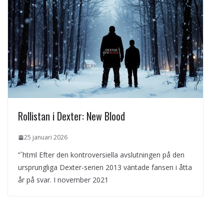
Rollistan i Dexter: New Blood
25 januari 2026
”`html Efter den kontroversiella avslutningen på den
ursprungliga Dexter-serien 2013 väntade fansen i åtta
år på svar. I november 2021