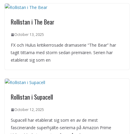
Rollistan i The Bear
October 13, 2025
FX och Hulus kritikerrosade dramaserie “The Bear” har
tagit tittarna med storm sedan premiären. Serien har
etablerat sig som en
Rollistan i Supacell
October 12, 2025
Supacell har etablerat sig som en av de mest
fascinerande superhjälte-serierna på Amazon Prime