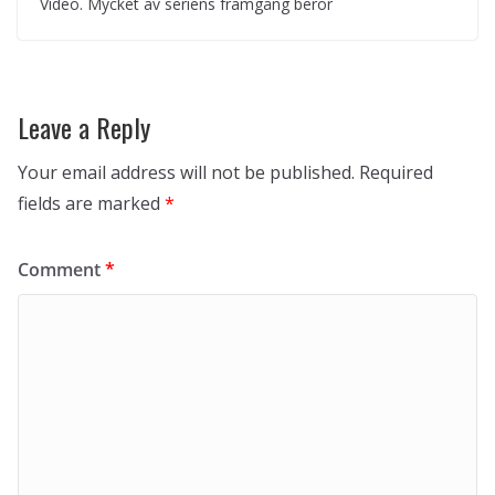
Video. Mycket av seriens framgång beror
Leave a Reply
Your email address will not be published.
Required
fields are marked
*
Comment
*