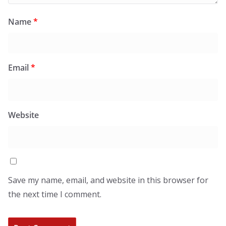
Name
*
Email
*
Website
Save my name, email, and website in this browser for
the next time I comment.