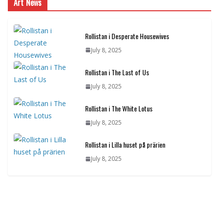
Art News
Rollistan i Desperate Housewives
July 8, 2025
Rollistan i The Last of Us
July 8, 2025
Rollistan i The White Lotus
July 8, 2025
Rollistan i Lilla huset på prärien
July 8, 2025