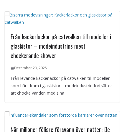
Från kackerlackor på catwalken till modeller i
glaskistor – modeindustrins mest
chockerande shower
December 29, 2025
Från levande kackerlackor på catwalken till modeller
som bärs fram i glaskistor – modeindustrin fortsätter
att chocka världen med sina
När miljoner följare försvann över natten: De