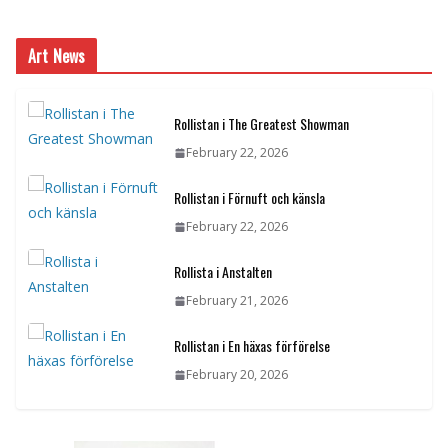
Art News
Rollistan i The Greatest Showman
February 22, 2026
Rollistan i Förnuft och känsla
February 22, 2026
Rollista i Anstalten
February 21, 2026
Rollistan i En häxas förförelse
February 20, 2026