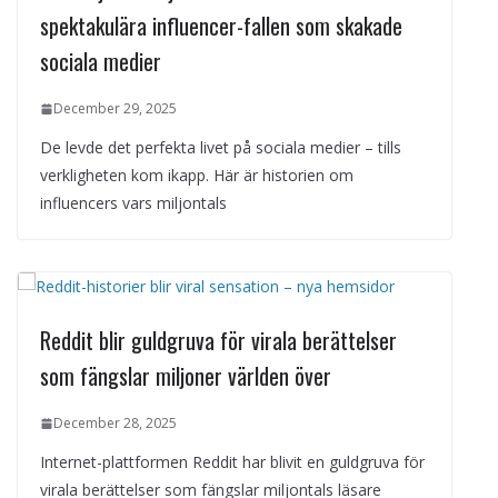
spektakulära influencer-fallen som skakade
sociala medier
December 29, 2025
De levde det perfekta livet på sociala medier – tills
verkligheten kom ikapp. Här är historien om
influencers vars miljontals
Reddit blir guldgruva för virala berättelser
som fängslar miljoner världen över
December 28, 2025
Internet-plattformen Reddit har blivit en guldgruva för
virala berättelser som fängslar miljontals läsare