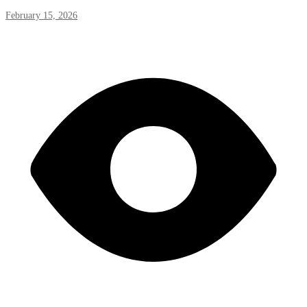
February 15, 2026