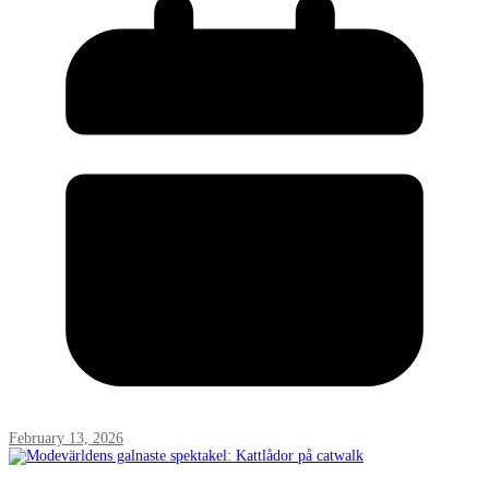
February 13, 2026