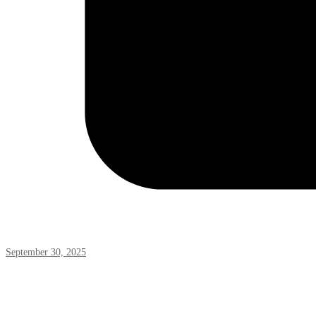
September 30, 2025