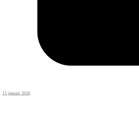
15 januari 2026