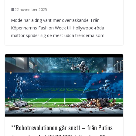
22 november 2025
Mode har aldrig varit mer överraskande. Från
Köpenhamns Fashion Week till Hollywood-röda
mattor sprider sig de mest udda trenderna som
**Robotrevolutionen går snett – från Putins