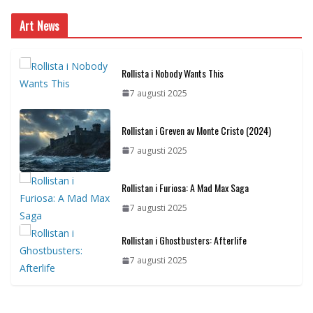
Art News
Rollista i Nobody Wants This
7 augusti 2025
Rollistan i Greven av Monte Cristo (2024)
7 augusti 2025
Rollistan i Furiosa: A Mad Max Saga
7 augusti 2025
Rollistan i Ghostbusters: Afterlife
7 augusti 2025