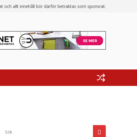
 och allt innehåll bör därför betraktas som sponsrat.