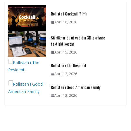
Rollista i Cocktail (film)
April 16, 2026
Så räknar du ut vad din 3D-skrivare
faktiskt kostar
April 15, 2026
Rollistan i The Resident
April 12, 2026
Rollistan i Good American Family
April 12, 2026