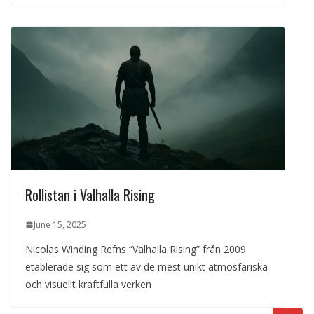
Rollistan i Valhalla Rising
June 15, 2025
Nicolas Winding Refns “Valhalla Rising” från 2009
etablerade sig som ett av de mest unikt atmosfäriska
och visuellt kraftfulla verken