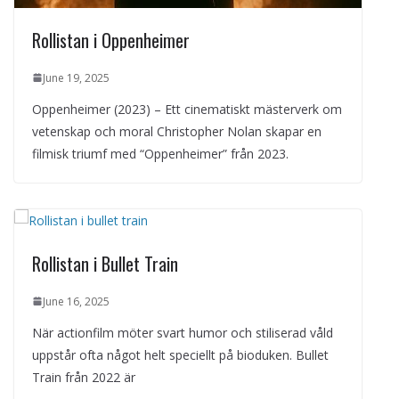
Rollistan i Oppenheimer
June 19, 2025
Oppenheimer (2023) – Ett cinematiskt mästerverk om
vetenskap och moral Christopher Nolan skapar en
filmisk triumf med “Oppenheimer” från 2023.
Rollistan i Bullet Train
June 16, 2025
När actionfilm möter svart humor och stiliserad våld
uppstår ofta något helt speciellt på bioduken. Bullet
Train från 2022 är