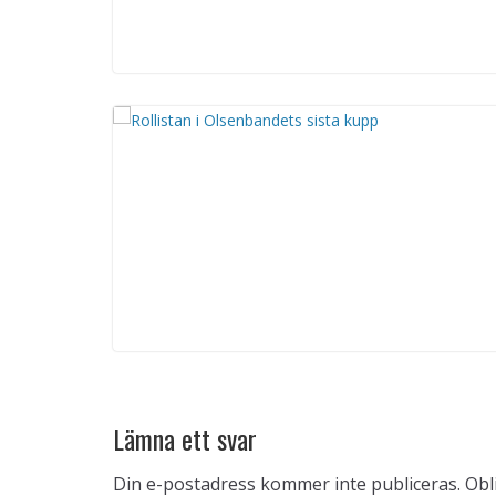
Lämna ett svar
Din e-postadress kommer inte publiceras.
Obl