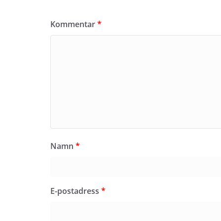
Kommentar
*
Namn
*
E-postadress
*