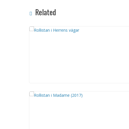
Related