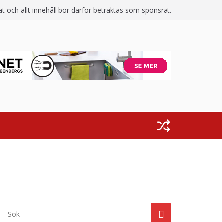
 och allt innehåll bör därför betraktas som sponsrat.