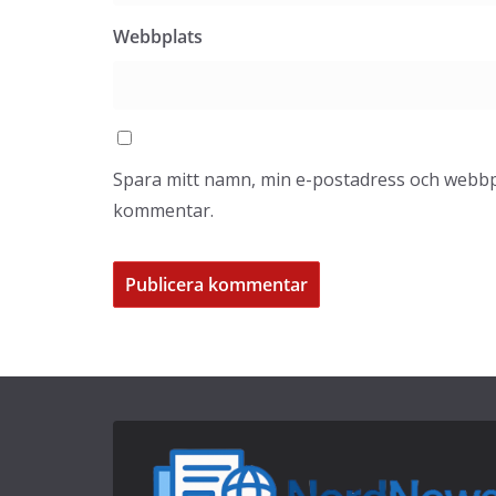
Webbplats
Spara mitt namn, min e-postadress och webbpla
kommentar.