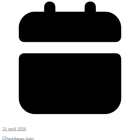
21 april 2026