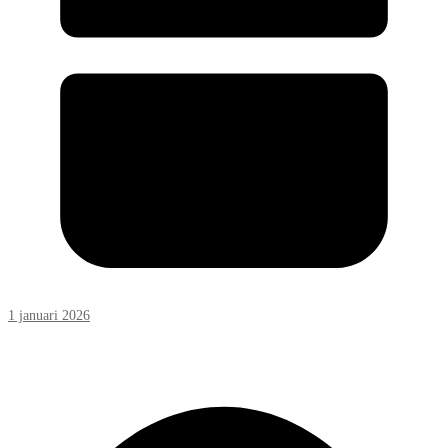
1 januari 2026