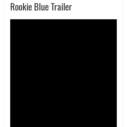
Rookie Blue Trailer