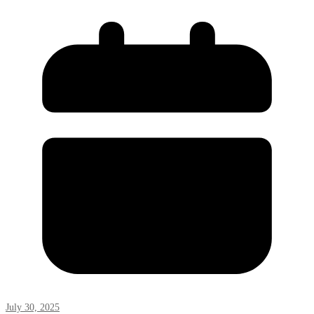
July 30, 2025