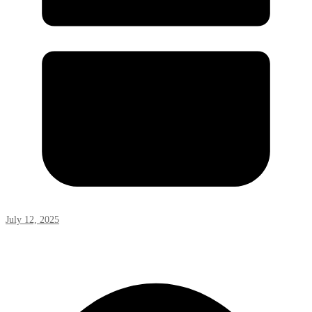
July 12, 2025