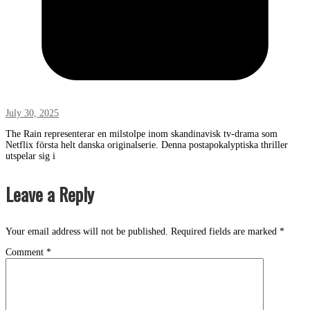
July 30, 2025
The Rain representerar en milstolpe inom skandinavisk tv-drama som
Netflix första helt danska originalserie. Denna postapokalyptiska thriller
utspelar sig i
Leave a Reply
Your email address will not be published.
Required fields are marked
*
Comment
*