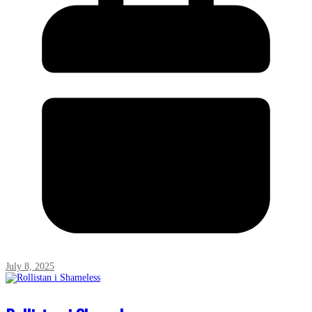
July 8, 2025