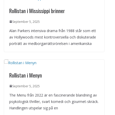
Rollistan i Mississippi brinner
September 5, 2025
Alan Parkers intensiva drama från 1988 står som ett
av Hollywoods mest kontroversiella och diskuterade
porträtt av medborgarrättsrörelsen i amerikanska
Rollistan i Menyn
September 5, 2025
The Menu från 2022 är en fascinerande blandning av
psykologisk thriller, svart komedi och gourmet-skräck.
Handlingen utspelar sig på en