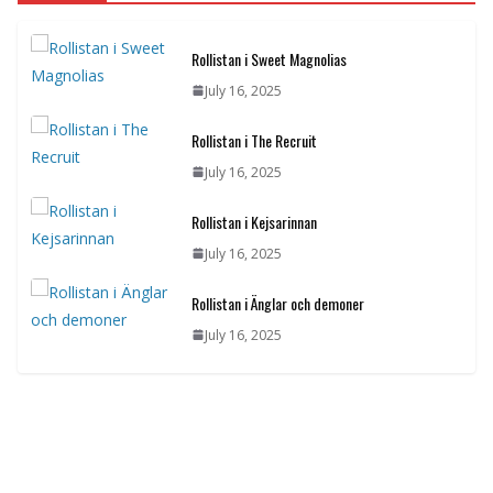
Rollistan i Sweet Magnolias
July 16, 2025
Rollistan i The Recruit
July 16, 2025
Rollistan i Kejsarinnan
July 16, 2025
Rollistan i Änglar och demoner
July 16, 2025