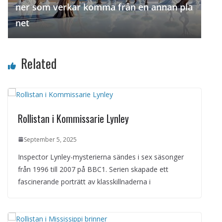
ner som verkar komma från en annan pla
net
Related
Rollistan i Kommissarie Lynley
September 5, 2025
Inspector Lynley-mysterierna sändes i sex säsonger
från 1996 till 2007 på BBC1. Serien skapade ett
fascinerande porträtt av klasskillnaderna i