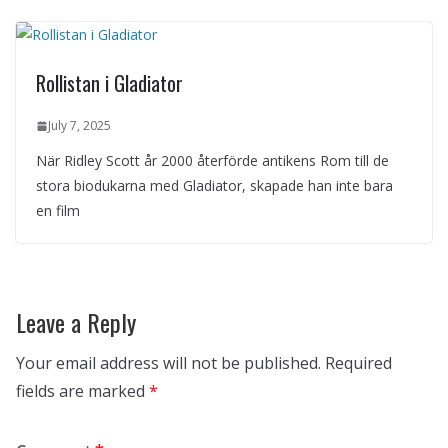
Rollistan i Gladiator
July 7, 2025
När Ridley Scott år 2000 återförde antikens Rom till de
stora biodukarna med Gladiator, skapade han inte bara
en film
Leave a Reply
Your email address will not be published.
Required
fields are marked
*