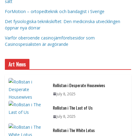
sätt
ForMotion – ortopedteknik och bandagist i Sverige
Det fysiologiska teknikskiftet: Den medicinska utvecklingen
öppnar nya dörrar
Varför oberoende casinojämförelsesidor som
Casinospesialisten är avgörande
Art News
Rollistan i Desperate Housewives
July 8, 2025
Rollistan i The Last of Us
July 8, 2025
Rollistan i The White Lotus