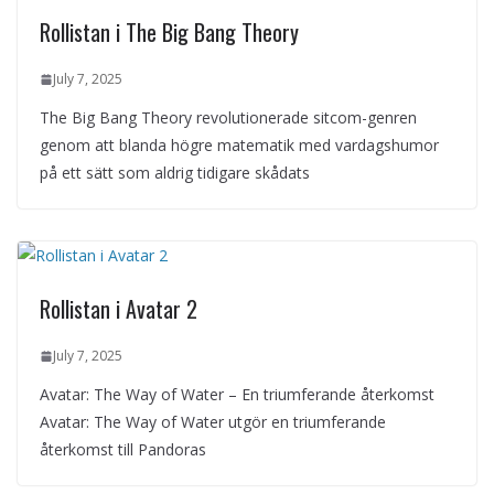
Rollistan i The Big Bang Theory
July 7, 2025
The Big Bang Theory revolutionerade sitcom-genren
genom att blanda högre matematik med vardagshumor
på ett sätt som aldrig tidigare skådats
Rollistan i Avatar 2
July 7, 2025
Avatar: The Way of Water – En triumferande återkomst
Avatar: The Way of Water utgör en triumferande
återkomst till Pandoras