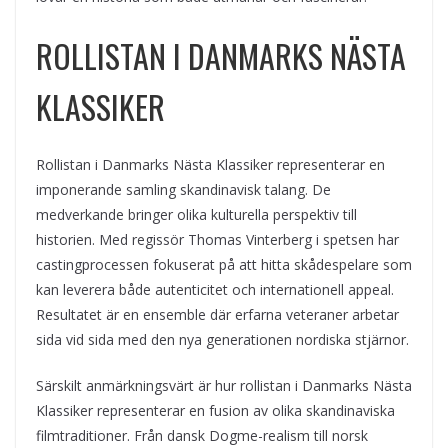
ROLLISTAN I DANMARKS NÄSTA
KLASSIKER
Rollistan i Danmarks Nästa Klassiker representerar en
imponerande samling skandinavisk talang. De
medverkande bringer olika kulturella perspektiv till
historien. Med regissör Thomas Vinterberg i spetsen har
castingprocessen fokuserat på att hitta skådespelare som
kan leverera både autenticitet och internationell appeal.
Resultatet är en ensemble där erfarna veteraner arbetar
sida vid sida med den nya generationen nordiska stjärnor.
Särskilt anmärkningsvärt är hur rollistan i Danmarks Nästa
Klassiker representerar en fusion av olika skandinaviska
filmtraditioner. Från dansk Dogme-realism till norsk