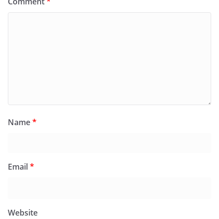
Comment
*
Name
*
Email
*
Website