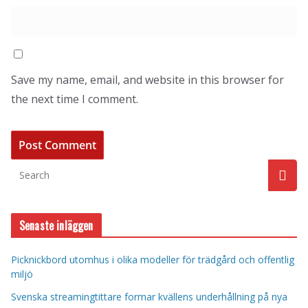
Save my name, email, and website in this browser for
the next time I comment.
Senaste inläggen
Picknickbord utomhus i olika modeller för trädgård och offentlig
miljö
Svenska streamingtittare formar kvällens underhållning på nya