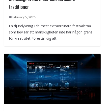
traditioner
February 5, 2026
En djupdykning i de mest extraordinära festivalerna
som bevisar att mänskligheten inte har någon gräns
för kreativitet Föreställ dig att