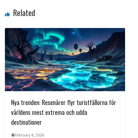
Related
Nya trenden: Resenärer flyr turistfällorna för
världens mest extrema och udda
destinationer
February 6, 2026