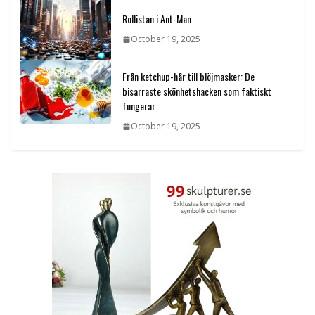
Rollistan i Ant-Man
October 19, 2025
Från ketchup-hår till blöjmasker: De
bisarraste skönhetshacken som faktiskt
fungerar
October 19, 2025