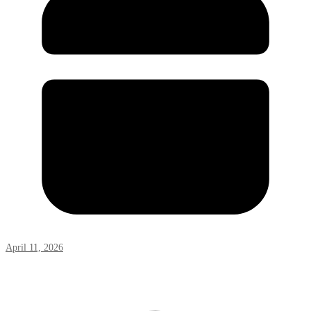
April 11, 2026