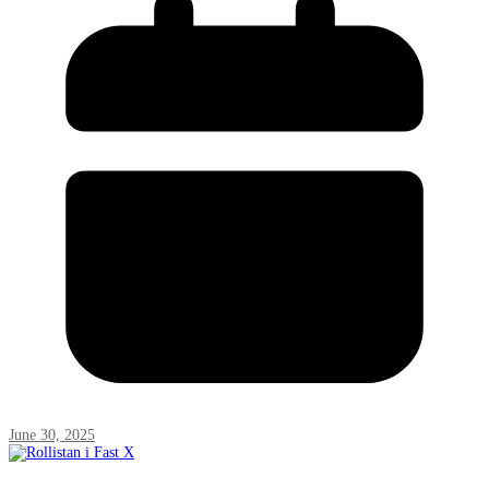
June 30, 2025