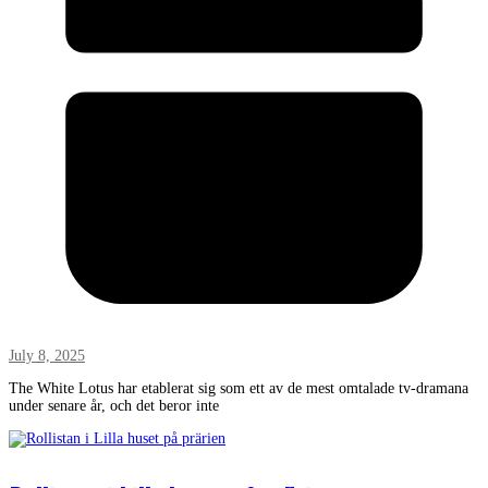
July 8, 2025
The White Lotus har etablerat sig som ett av de mest omtalade tv-dramana
under senare år, och det beror inte