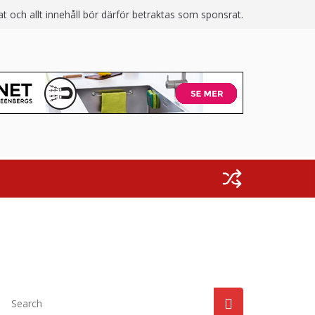
 och allt innehåll bör därför betraktas som sponsrat.