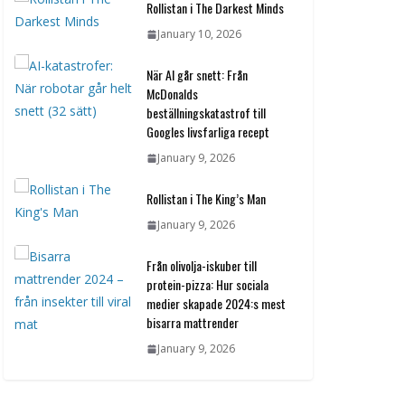
Rollistan i The Darkest Minds
January 10, 2026
När AI går snett: Från
McDonalds
beställningskatastrof till
Googles livsfarliga recept
January 9, 2026
Rollistan i The King’s Man
January 9, 2026
Från olivolja-iskuber till
protein-pizza: Hur sociala
medier skapade 2024:s mest
bisarra mattrender
January 9, 2026