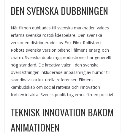
DEN SVENSKA DUBBNINGEN
När filmen dubbades till svenska marknaden valdes
erfarna svenska röstskådespelare. Den svenska
versionen distribuerades av Fox Film. Rollistan i
Robots svenska version bibehöll filmens energi och
charm. Svenska dubbningsproduktioner har generellt
hög standard. De kreativa valen i den svenska
översättningen inkluderade anpassning av humor till
skandinaviska kulturella referenser. Filmens
kärnbudskap om social rättvisa och innovation
förblev intakta. Svensk publik tog emot filmen positivt.
TEKNISK INNOVATION BAKOM
ANIMATIONEN