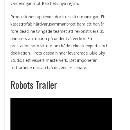
värderingar mot Ratchets nya regim.
Produktionen upplevde dock också utmaningar. Ett
katastrofalt hårdvarusammanbrott bara ett halvår
före deadline tvingade teamet att rekonstruera 35
minuters animation på under två veckor. En
prestation som vittnar om både teknisk expertis och
dedikation. Trots dessa hinder levererade Blue Sky
Studios ett visuellt mästerverk. Det imponerar
fortfarande nästan två decennier senare.
Robots Trailer