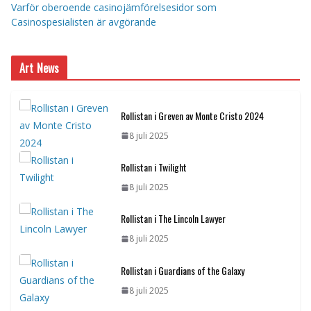
Varför oberoende casinojämförelsesidor som
Casinospesialisten är avgörande
Art News
Rollistan i Greven av Monte Cristo 2024
8 juli 2025
Rollistan i Twilight
8 juli 2025
Rollistan i The Lincoln Lawyer
8 juli 2025
Rollistan i Guardians of the Galaxy
8 juli 2025