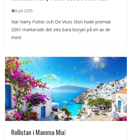
8 juli 2025
När Harry Potter och De Vises Sten hade premiär
2001 markerade det inte bara början på en av de
mest
Rollistan i Mamma Mia!