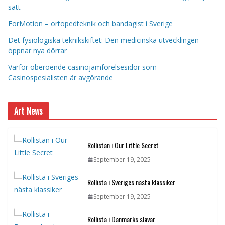
sätt
ForMotion – ortopedteknik och bandagist i Sverige
Det fysiologiska teknikskiftet: Den medicinska utvecklingen
öppnar nya dörrar
Varför oberoende casinojämförelsesidor som
Casinospesialisten är avgörande
Art News
Rollistan i Our Little Secret
September 19, 2025
Rollista i Sveriges nästa klassiker
September 19, 2025
Rollista i Danmarks slavar