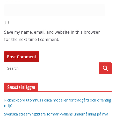
Save my name, email, and website in this browser
for the next time I comment.
Senaste inläggen
Picknickbord utomhus i olika modeller för trädgård och offentlig
miljö
Svenska streamingtittare formar kvällens underhållning på nya