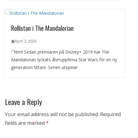
Rollistan i The Mandalorian
April 2, 2026
“`html Sedan premiären på Disney+ 2019 har The
Mandalorian lyckats återuppfinna Star Wars för en ny
generation tittare. Serien utspelar
Leave a Reply
Your email address will not be published.
Required
fields are marked
*