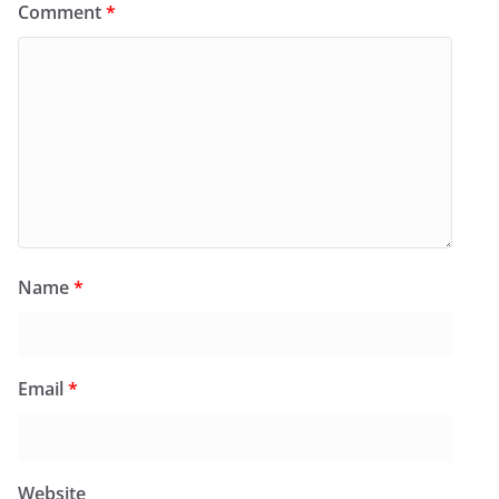
Comment
*
Name
*
Email
*
Website