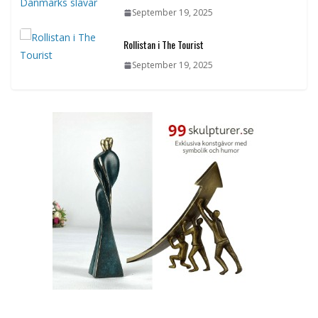
September 19, 2025
Rollistan i The Tourist
September 19, 2025