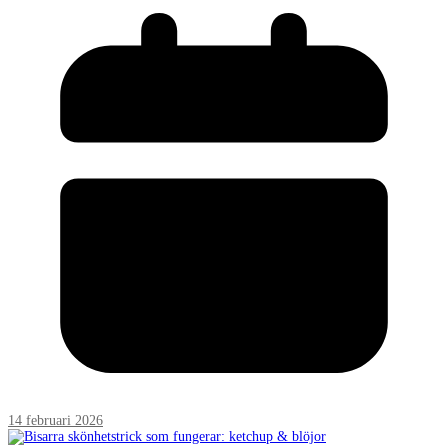
14 februari 2026