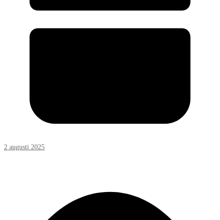
2 augusti 2025