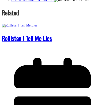
Related
Rollistan i Tell Me Lies