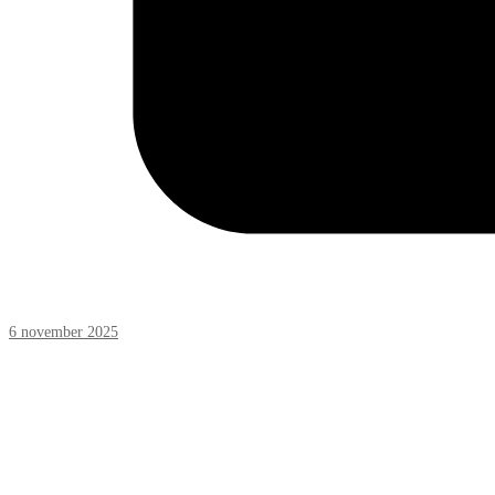
6 november 2025