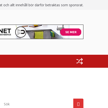
 och allt innehåll bör därför betraktas som sponsrat.