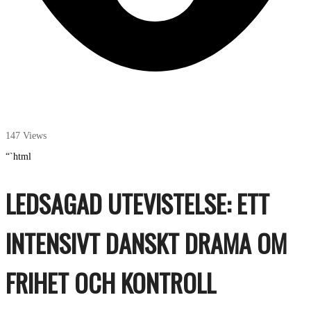
147 Views
“`html
LEDSAGAD UTEVISTELSE: ETT
INTENSIVT DANSKT DRAMA OM
FRIHET OCH KONTROLL