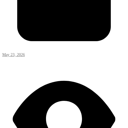
May 23, 2026