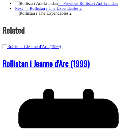
← Previous
Rollista i Antikrundan
Next →
Rollistan i The Expendables 2
Related
Rollistan i Jeanne d’Arc (1999)