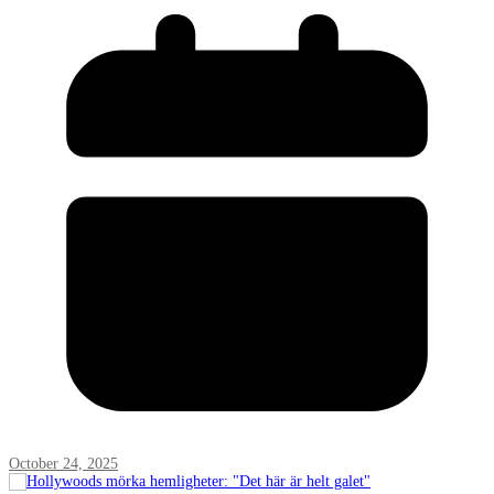
October 24, 2025