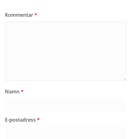
Kommentar
*
Namn
*
E-postadress
*