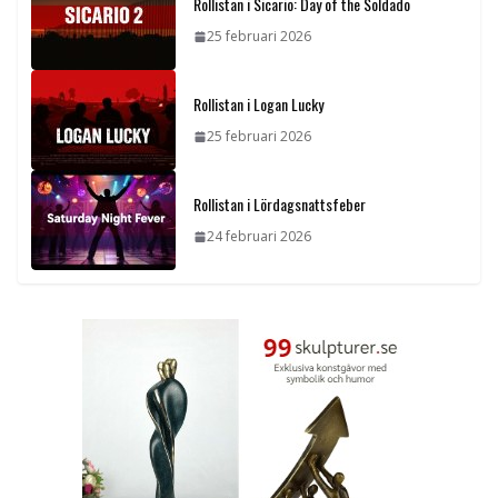
Rollistan i Sicario: Day of the Soldado
25 februari 2026
Rollistan i Logan Lucky
25 februari 2026
Rollistan i Lördagsnattsfeber
24 februari 2026