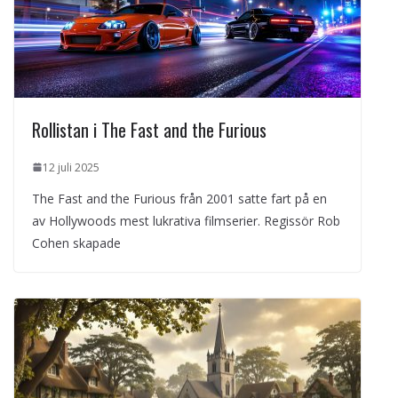
Rollistan i The Fast and the Furious
12 juli 2025
The Fast and the Furious från 2001 satte fart på en
av Hollywoods mest lukrativa filmserier. Regissör Rob
Cohen skapade