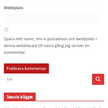
Webbplats
Spara mitt namn, min e-postadress och webbplats i
denna webbläsare till nästa gång jag skriver en
kommentar.
Senaste inläggen