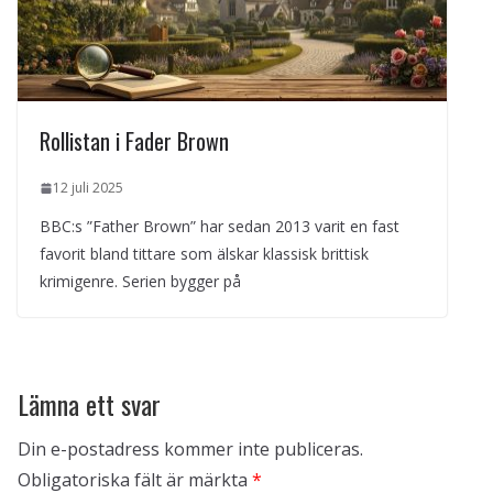
Rollistan i Fader Brown
12 juli 2025
BBC:s ”Father Brown” har sedan 2013 varit en fast
favorit bland tittare som älskar klassisk brittisk
krimigenre. Serien bygger på
Lämna ett svar
Din e-postadress kommer inte publiceras.
Obligatoriska fält är märkta
*