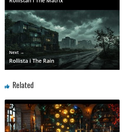
Rollistan i The Matrix
Next →
Rollista i The Rain
Related