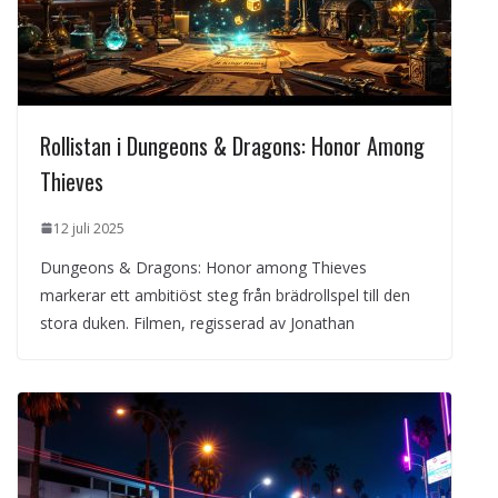
Rollistan i Dungeons & Dragons: Honor Among
Thieves
12 juli 2025
Dungeons & Dragons: Honor among Thieves
markerar ett ambitiöst steg från brädrollspel till den
stora duken. Filmen, regisserad av Jonathan