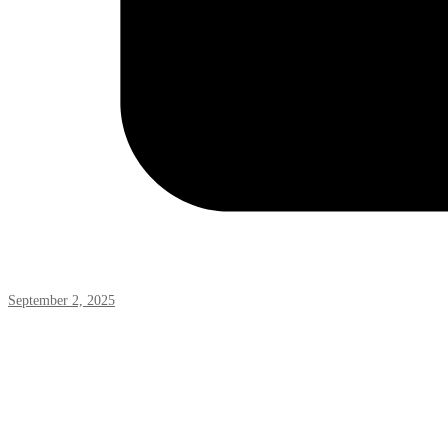
September 2, 2025